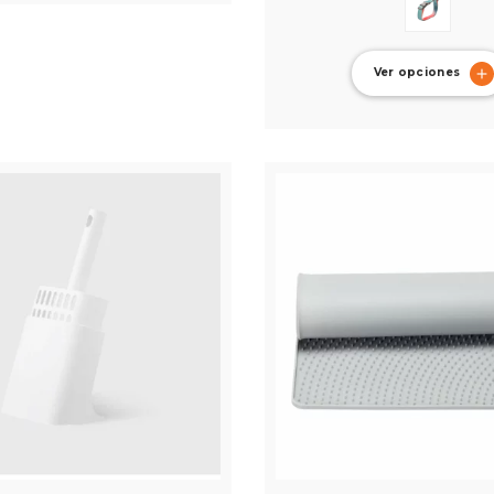
Ver opciones