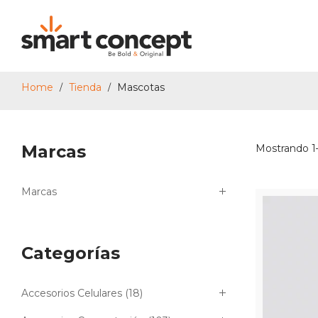
Home
Tienda
Mascotas
/
/
Smart
Marcas
Mostrando 1–
Concept
Marcas
Categorías
Accesorios Celulares
(18)