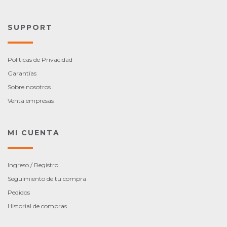
SUPPORT
Políticas de Privacidad
Garantías
Sobre nosotros
Venta empresas
MI CUENTA
Ingreso / Registro
Seguimiento de tu compra
Pedidos
Historial de compras