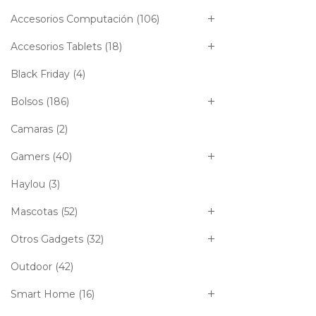
Accesorios Computación
(106)
Accesorios Tablets
(18)
Black Friday
(4)
Bolsos
(186)
Camaras
(2)
Gamers
(40)
Haylou
(3)
Mascotas
(52)
Otros Gadgets
(32)
Outdoor
(42)
Smart Home
(16)