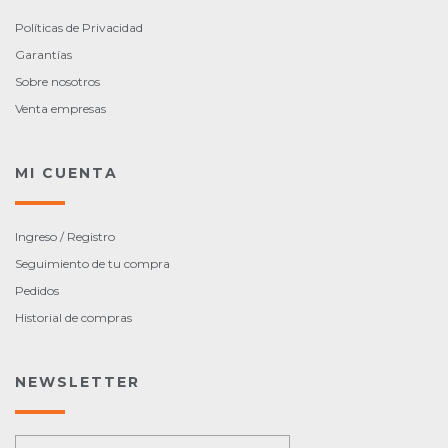
Políticas de Privacidad
Garantías
Sobre nosotros
Venta empresas
MI CUENTA
Ingreso / Registro
Seguimiento de tu compra
Pedidos
Historial de compras
NEWSLETTER