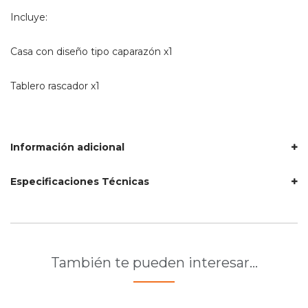
Incluye:
Casa con diseño tipo caparazón x1
Tablero rascador x1
Información adicional
Especificaciones Técnicas
También te pueden interesar…