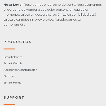
Nota Legal
: Reservamos el derecho de venta. Nos reservamos
el derecho de vender a cualquier persona en cualquier
momento, sujeto a nuestra discreción. La disponibilidad está
sujeta a cambios sin previo aviso. Agradecemos su
comprensión.
PRODUCTOS
Smartphones
Smart Watch
Accesorios Computación
Gamers
Smart Home
SUPPORT