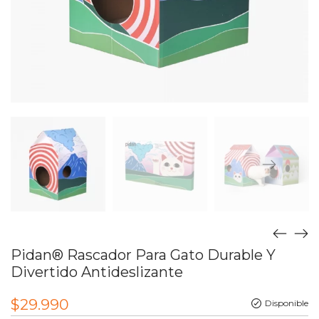
Pidan® Rascador Para Gato Durable Y
Divertido Antideslizante
$
29.990
Disponible