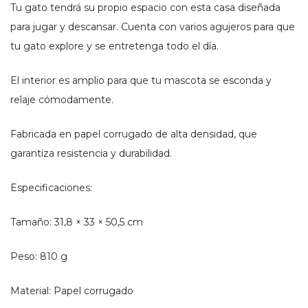
Tu gato tendrá su propio espacio con esta casa diseñada
para jugar y descansar. Cuenta con varios agujeros para que
tu gato explore y se entretenga todo el día.
El interior es amplio para que tu mascota se esconda y
relaje cómodamente.
Fabricada en papel corrugado de alta densidad, que
garantiza resistencia y durabilidad.
Especificaciones:
Tamaño: 31,8 × 33 × 50,5 cm
Peso: 810 g
Material: Papel corrugado