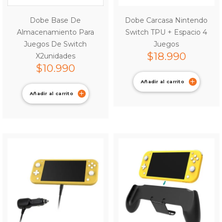
Dobe Base De
Dobe Carcasa Nintendo
Almacenamiento Para
Switch TPU + Espacio 4
Juegos De Switch
Juegos
$
18.990
X2unidades
$
10.990
Añadir al carrito
Añadir al carrito