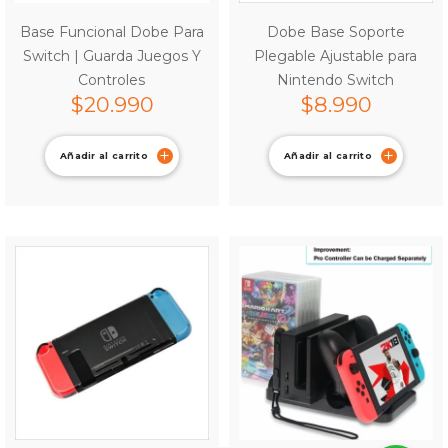
Base Funcional Dobe Para
Dobe Base Soporte
Switch | Guarda Juegos Y
Plegable Ajustable para
Controles
Nintendo Switch
$
20.990
$
8.990
Añadir al carrito
Añadir al carrito