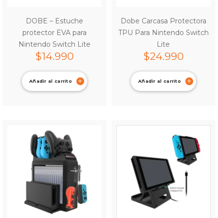
DOBE – Estuche
Dobe Carcasa Protectora
protector EVA para
TPU Para Nintendo Switch
Nintendo Switch Lite
Lite
$
14.990
$
24.990
Añadir al carrito
Añadir al carrito