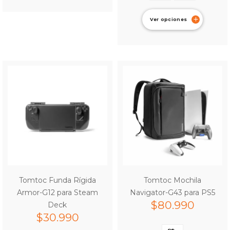
Ver opciones
Tomtoc Funda Rígida
Tomtoc Mochila
Armor-G12 para Steam
Navigator-G43 para PS5
$
80.990
Deck
$
30.990