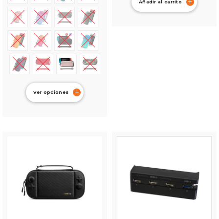
Añadir al carrito
Ver opciones