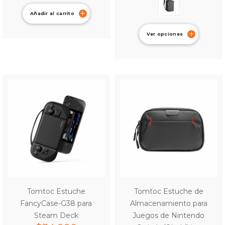
Añadir al carrito
Ver opciones
Tomtoc Estuche
Tomtoc Estuche de
FancyCase-G38 para
Almacenamiento para
Steam Deck
Juegos de Nintendo