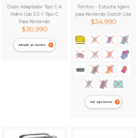
Dobe Adaptador Tipo C A
Tomtoc – Estuche ligero
Hdmi Usb 3.0 Y Tipo C
para Nintendo Switch Lite
$
34.990
Para Nintendo
$
30.990
Añadir al carrito
Ver opciones