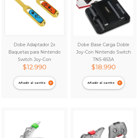
Dobe Adaptador 2x
Dobe Base Carga Doble
Baquetas para Nintendo
Joy-Con Nintendo Switch
Switch Joy-Con
TNS-853A
$
12.990
$
18.990
Añadir al carrito
Añadir al carrito