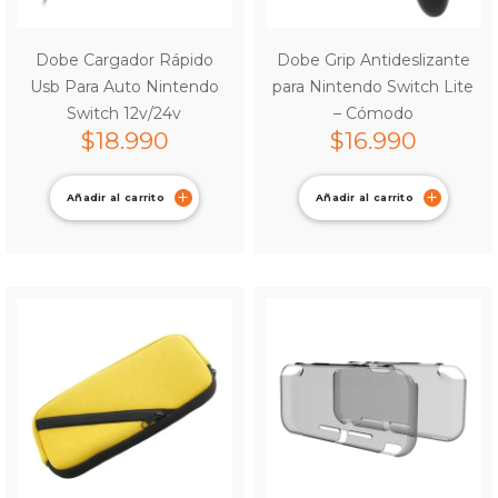
Dobe Cargador Rápido
Dobe Grip Antideslizante
Usb Para Auto Nintendo
para Nintendo Switch Lite
Switch 12v/24v
– Cómodo
$
18.990
$
16.990
Añadir al carrito
Añadir al carrito