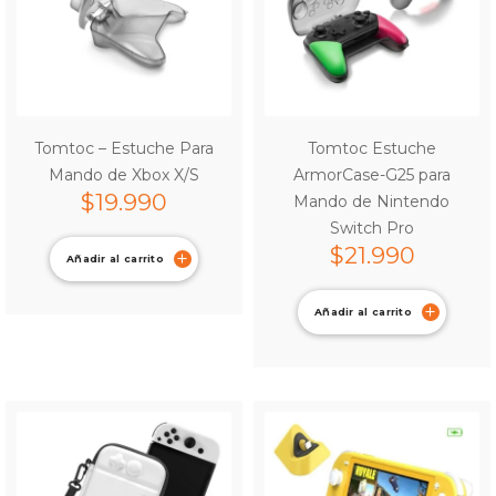
Tomtoc – Estuche Para
Tomtoc Estuche
Mando de Xbox X/S
ArmorCase-G25 para
$
19.990
Mando de Nintendo
Switch Pro
$
21.990
Añadir al carrito
Añadir al carrito