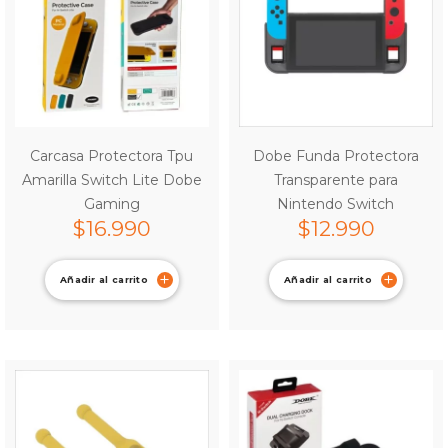
Carcasa Protectora Tpu
Dobe Funda Protectora
Amarilla Switch Lite Dobe
Transparente para
Gaming
Nintendo Switch
$
16.990
$
12.990
Añadir al carrito
Añadir al carrito