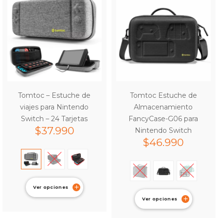
Tomtoc – Estuche de
Tomtoc Estuche de
viajes para Nintendo
Almacenamiento
Switch – 24 Tarjetas
FancyCase-G06 para
$
37.990
Nintendo Switch
$
46.990
Ver opciones
Ver opciones