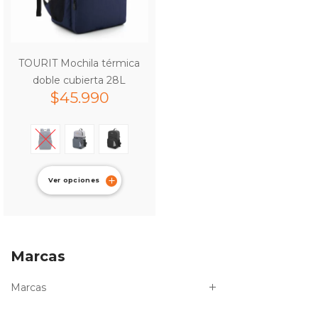
TOURIT Mochila térmica
doble cubierta 28L
$
45.990
Ver opciones
Marcas
Marcas