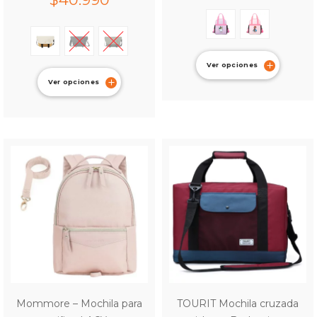
Ver opciones
Ver opciones
Mommore – Mochila para
TOURIT Mochila cruzada