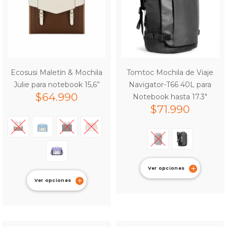
Ecosusi Maletín & Mochila
Tomtoc Mochila de Viaje
Julie para notebook 15,6”
Navigator-T66 40L para
$
64.990
Notebook hasta 17.3″
$
71.990
Ver opciones
Ver opciones