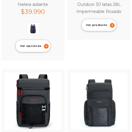
hielera aislante
Outdoor 30 latas 28L
$
39.990
Impermeable Rosado
Ver producto
Ver opciones