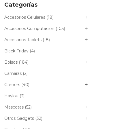
Categorías
Accesorios Celulares
(18)
Accesorios Computación
(103)
Accesorios Tablets
(18)
Black Friday
(4)
Bolsos
(184)
Camaras
(2)
Gamers
(40)
Haylou
(3)
Mascotas
(52)
Otros Gadgets
(32)