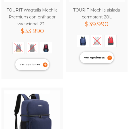
TOURIT Wagtails Mochila
TOURIT Mochila aislada
Premium con enfriador
cormorant 28L
$
39.990
vacacional-23L
$
33.990
Ver opciones
Ver opciones