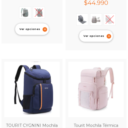
$
44.990
Ver opciones
Ver opciones
TOURIT CYGNINI Mochila
Tourit Mochila Térmica