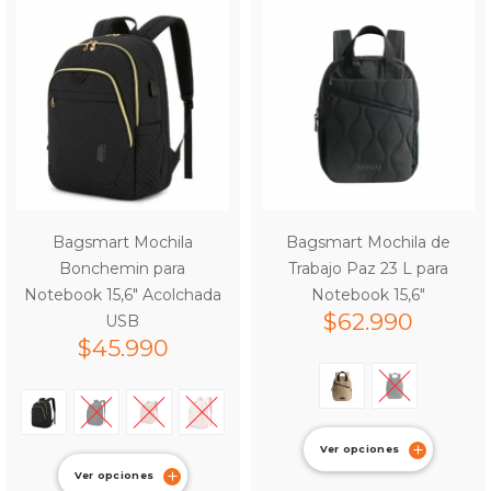
Bagsmart Mochila
Bagsmart Mochila de
Bonchemin para
Trabajo Paz 23 L para
Notebook 15,6″ Acolchada
Notebook 15,6″
$
62.990
USB
$
45.990
Ver opciones
Ver opciones