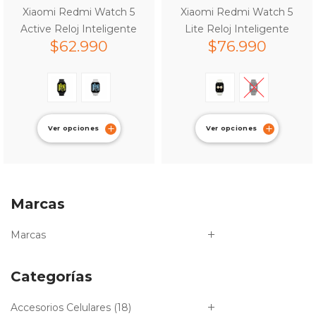
Xiaomi Redmi Watch 5
Xiaomi Redmi Watch 5
Active Reloj Inteligente
Lite Reloj Inteligente
$
62.990
$
76.990
Ver opciones
Ver opciones
Marcas
Marcas
Categorías
Accesorios Celulares
(18)