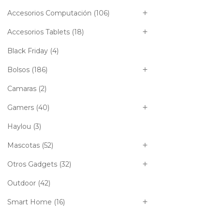
Accesorios Computación
(106)
Accesorios Tablets
(18)
Black Friday
(4)
Bolsos
(186)
Camaras
(2)
Gamers
(40)
Haylou
(3)
Mascotas
(52)
Otros Gadgets
(32)
Outdoor
(42)
Smart Home
(16)