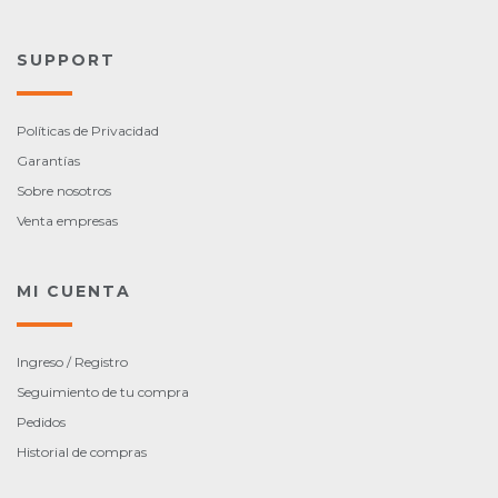
SUPPORT
Políticas de Privacidad
Garantías
Sobre nosotros
Venta empresas
MI CUENTA
Ingreso / Registro
Seguimiento de tu compra
Pedidos
Historial de compras