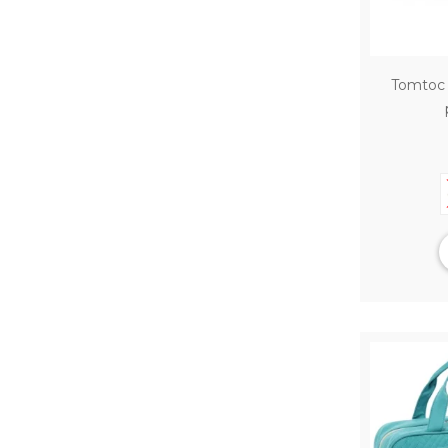
Tomtoc 