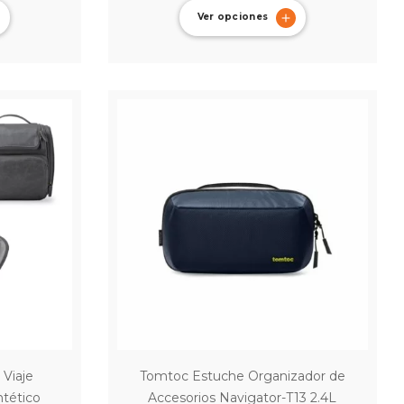
Ver opciones
Viaje
Tomtoc Estuche Organizador de
tético
Accesorios Navigator-T13 2.4L