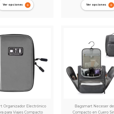
Ver opciones
Ver opciones
t Organizador Electrónico
Bagsmart Neceser de 
ra para Viajes Compacto
Compacto en Cuero Sin