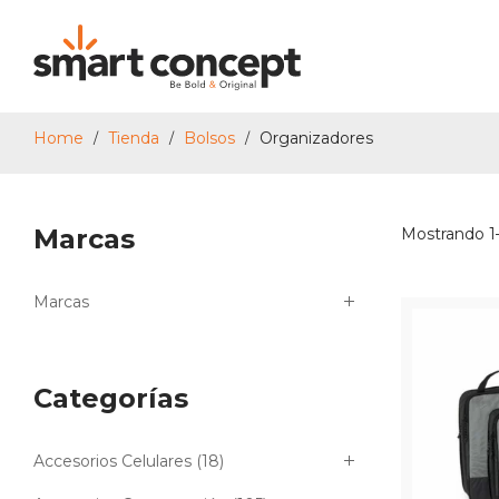
Home
Tienda
Bolsos
Organizadores
/
/
/
Smart
Marcas
Mostrando 1–
Concept
Marcas
Categorías
Accesorios Celulares
(18)