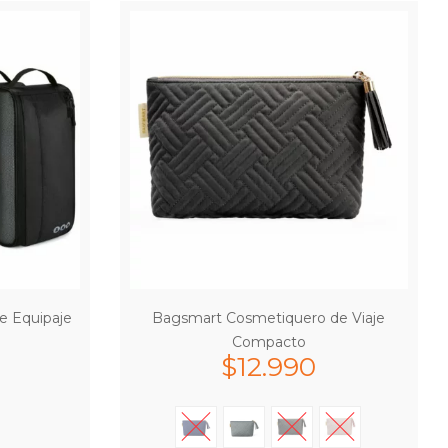
e Equipaje
Bagsmart Cosmetiquero de Viaje
Compacto
$
12.990