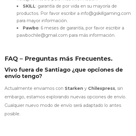
SKILL
: garantía de por vida en su mayoría de
productos. Por favor escribir a
info@gskillgaming.com
para mayor información.
Pawbo
: 6 meses de garantía, por favor escribir a
pawbochile@gmail.com
para más información.
FAQ – Preguntas más Frecuentes.
Vivo fuera de Santiago ¿que opciones de
envío tengo?
Actualmente enviamos con
Starken
y
Chilexpress
, sin
embargo, estamos explorando nuevas opciones de envío.
Cualquier nuevo modo de envío será adaptado lo antes
posible.