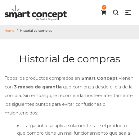
0
Home
Historial de compras
/
Historial de compras
Todos los productos comprados en
Smart Concept
vienen
con
3 meses de garantía
que comienza desde el día de la
compra. Sin embargo, le recomendamos leer atentamente
los siguientes puntos para evitar confusiones o
malentendidos:
La garantía se aplica solamente si -> el producto
que compro tiene un mal funcionamiento que sea a