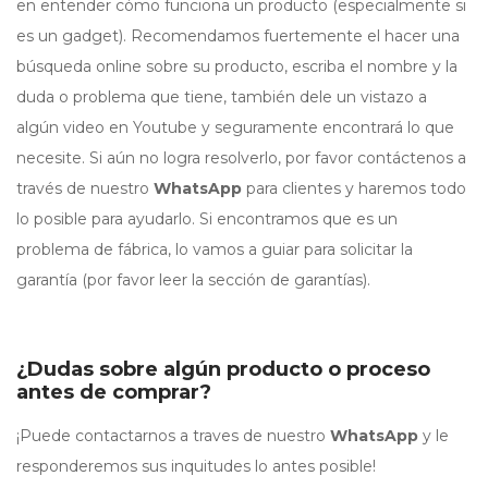
en entender cómo funciona un producto (especialmente si
es un gadget). Recomendamos fuertemente el hacer una
búsqueda online sobre su producto, escriba el nombre y la
duda o problema que tiene, también dele un vistazo a
algún video en Youtube y seguramente encontrará lo que
necesite. Si aún no logra resolverlo, por favor contáctenos a
través de nuestro
WhatsApp
para clientes y haremos todo
lo posible para ayudarlo. Si encontramos que es un
problema de fábrica, lo vamos a guiar para solicitar la
garantía (por favor leer la sección de garantías).
¿Dudas sobre algún producto o proceso
antes de comprar?
¡Puede contactarnos a traves de nuestro
WhatsApp
y le
responderemos sus inquitudes lo antes posible!