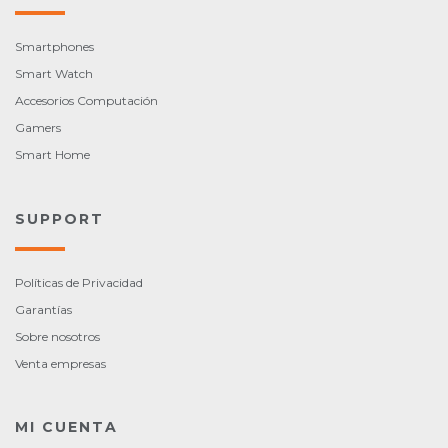
Smartphones
Smart Watch
Accesorios Computación
Gamers
Smart Home
SUPPORT
Políticas de Privacidad
Garantías
Sobre nosotros
Venta empresas
MI CUENTA