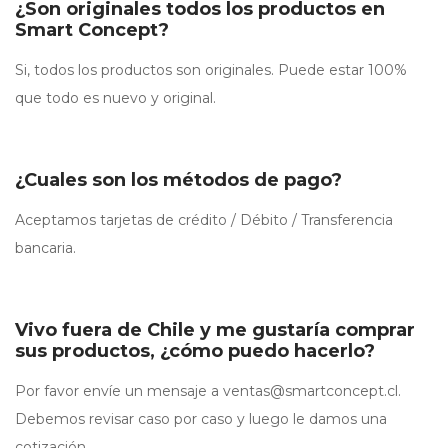
¿Son originales todos los productos en
Smart Concept?
Si, todos los productos son originales. Puede estar 100%
que todo es nuevo y original.
¿Cuales son los métodos de pago?
Aceptamos tarjetas de crédito / Débito / Transferencia
bancaria.
Vivo fuera de Chile y me gustaría comprar
sus productos, ¿cómo puedo hacerlo?
Por favor envíe un mensaje a
ventas@smartconcept.cl
.
Debemos revisar caso por caso y luego le damos una
cotización.