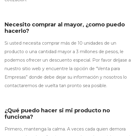
Necesito comprar al mayor, ¿como puedo
hacerlo?
Si usted necesita comprar más de 10 unidades de un
producto o una cantidad mayor a 3 millones de pesos, le
podemos ofrecer un descuento especial. Por favor diríjase a
nuestro sitio web y encuentre la opción de “Venta para
Empresas” donde debe dejar su información y nosotros lo
contactaremos de vuelta tan pronto sea posible.
¿Qué puedo hacer si mi producto no
funciona?
Primero, mantenga la calma. A veces cada quien demora