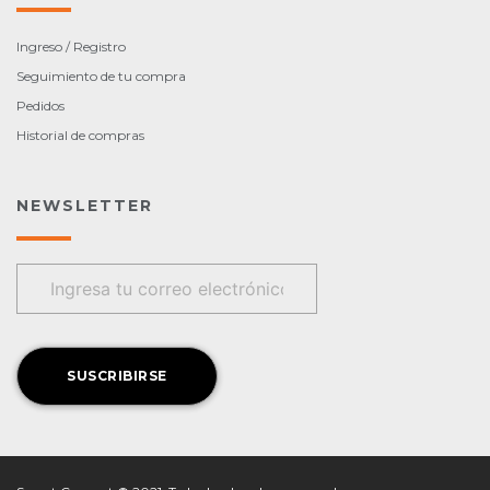
Ingreso / Registro
Seguimiento de tu compra
Pedidos
Historial de compras
NEWSLETTER