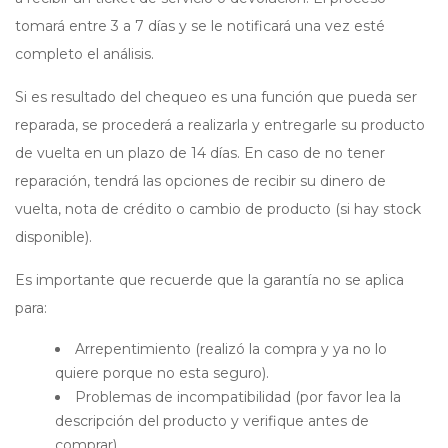
tomará entre 3 a 7 días y se le notificará una vez esté
completo el análisis.
Si es resultado del chequeo es una función que pueda ser
reparada, se procederá a realizarla y entregarle su producto
de vuelta en un plazo de 14 días. En caso de no tener
reparación, tendrá las opciones de recibir su dinero de
vuelta, nota de crédito o cambio de producto (si hay stock
disponible).
Es importante que recuerde que la garantía no se aplica
para:
Arrepentimiento (realizó la compra y ya no lo
quiere porque no esta seguro).
Problemas de incompatibilidad (por favor lea la
descripción del producto y verifique antes de
comprar).