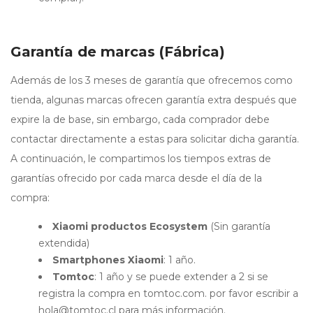
Garantía
de marcas (Fábrica)
Además de los 3 meses de garantía que ofrecemos como
tienda, algunas marcas ofrecen garantía extra después que
expire la de base, sin embargo, cada comprador debe
contactar directamente a estas para solicitar dicha garantía.
A continuación, le compartimos los tiempos extras de
garantías ofrecido por cada marca desde el día de la
compra:
Xiaomi productos Ecosystem
(Sin garantía
extendida)
Smartphones Xiaomi
: 1 año.
Tomtoc
: 1 año y se puede extender a 2 si se
registra la compra en tomtoc.com. por favor escribir a
hola@tomtoc.cl
para más información.