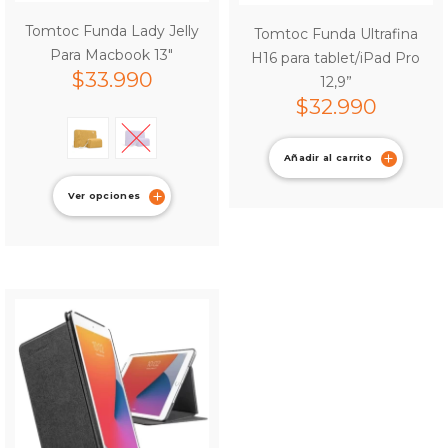
Tomtoc Funda Lady Jelly
Tomtoc Funda Ultrafina
Para Macbook 13″
H16 para tablet/iPad Pro
$
33.990
12,9”
$
32.990
Añadir al carrito
Ver opciones