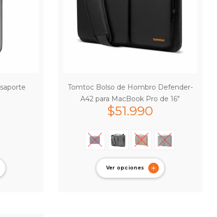
saporte
Tomtoc Bolso de Hombro Defender-
A42 para MacBook Pro de 16″
$
51.990
Ver opciones