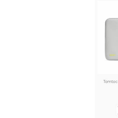
Tomtoc 