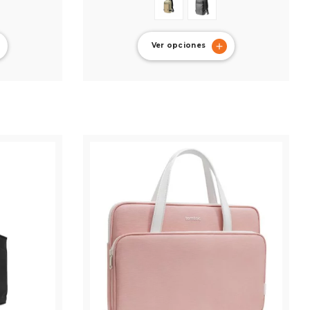
Ver opciones