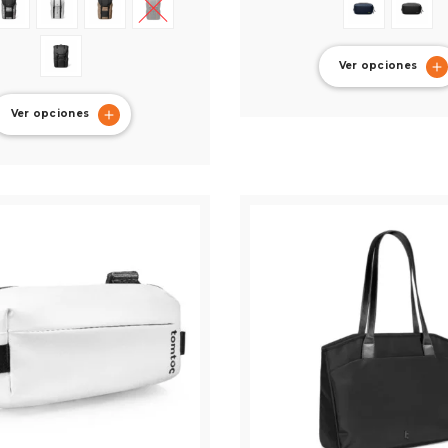
Ver opciones
Ver opciones