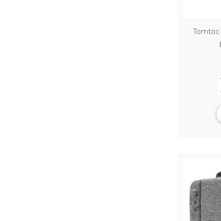
Tomtoc 