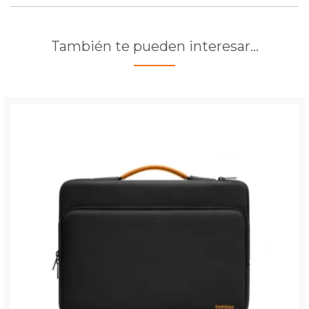
También te pueden interesar…