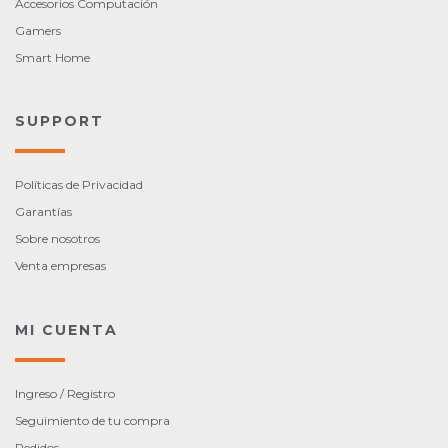
Accesorios Computación
Gamers
Smart Home
SUPPORT
Políticas de Privacidad
Garantías
Sobre nosotros
Venta empresas
MI CUENTA
Ingreso / Registro
Seguimiento de tu compra
Pedidos