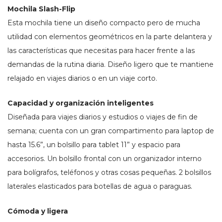
Mochila Slash-Flip
Esta mochila tiene un diseño compacto pero de mucha
utilidad con elementos geométricos en la parte delantera y
las características que necesitas para hacer frente a las
demandas de la rutina diaria. Diseño ligero que te mantiene
relajado en viajes diarios o en un viaje corto.
Capacidad y organización inteligentes
Diseñada para viajes diarios y estudios o viajes de fin de
semana; cuenta con un gran compartimento para laptop de
hasta 15.6”, un bolsillo para tablet 11” y espacio para
accesorios. Un bolsillo frontal con un organizador interno
para bolígrafos, teléfonos y otras cosas pequeñas. 2 bolsillos
laterales elasticados para botellas de agua o paraguas.
Cómoda y ligera