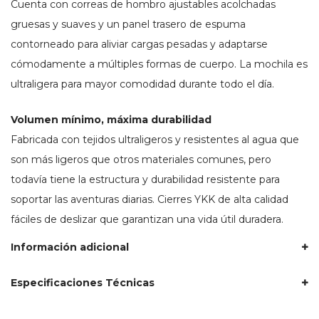
Cuenta con correas de hombro ajustables acolchadas
gruesas y suaves y un panel trasero de espuma
contorneado para aliviar cargas pesadas y adaptarse
cómodamente a múltiples formas de cuerpo. La mochila es
ultraligera para mayor comodidad durante todo el día.
Volumen mínimo, máxima durabilidad
Fabricada con tejidos ultraligeros y resistentes al agua que
son más ligeros que otros materiales comunes, pero
todavía tiene la estructura y durabilidad resistente para
soportar las aventuras diarias. Cierres YKK de alta calidad
fáciles de deslizar que garantizan una vida útil duradera.
Información adicional
Especificaciones Técnicas