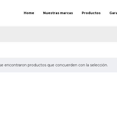
Home
Nuestras marcas
Productos
Gar
se encontraron productos que concuerden con la selección.