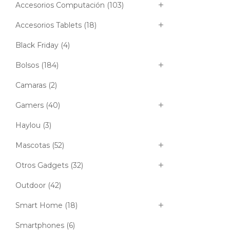
Accesorios Computación
(103)
Accesorios Tablets
(18)
Black Friday
(4)
Bolsos
(184)
Camaras
(2)
Gamers
(40)
Haylou
(3)
Mascotas
(52)
Otros Gadgets
(32)
Outdoor
(42)
Smart Home
(18)
Smartphones
(6)