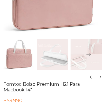
Tomtoc Bolso Premium H21 Para
Macbook 14″
$
53.990