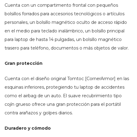
Cuenta con un compartimento frontal con pequeños
bolsillos forrados para accesorios tecnológicos o artículos
personales, un bolsillo magnético oculto de acceso rápido
en el medio para teclado inalámbrico, un bolsillo principal
para laptop de hasta 14 pulgadas, un bolsillo magnético
trasero para teléfono, documentos o más objetos de valor.
Gran protección
Cuenta con el diseño original Tomtoc [CornerArmor] en las
esquinas inferiores, protegiendo tu laptop de accidentes
como el airbag de un auto. El suave recubrimiento tipo
cojín grueso ofrece una gran protección para el portátil
contra arañazos y golpes diarios.
Duradero y cómodo