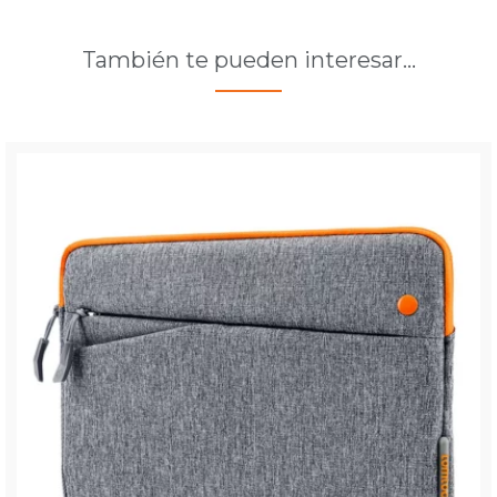
También te pueden interesar…