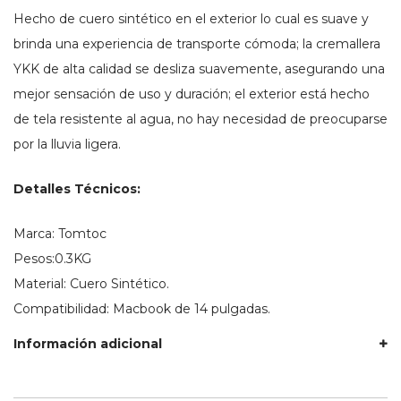
Hecho de cuero sintético en el exterior lo cual es suave y
brinda una experiencia de transporte cómoda; la cremallera
YKK de alta calidad se desliza suavemente, asegurando una
mejor sensación de uso y duración; el exterior está hecho
de tela resistente al agua, no hay necesidad de preocuparse
por la lluvia ligera.
Detalles Técnicos:
Marca: Tomtoc
Pesos:0.3KG
Material: Cuero Sintético.
Compatibilidad: Macbook de 14 pulgadas.
Información adicional