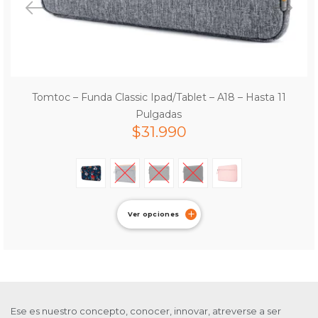
Tomtoc – Funda Classic Ipad/Tablet – A18 – Hasta 11
Pulgadas
$
31.990
Ver opciones
Ese es nuestro concepto, conocer, innovar, atreverse a ser