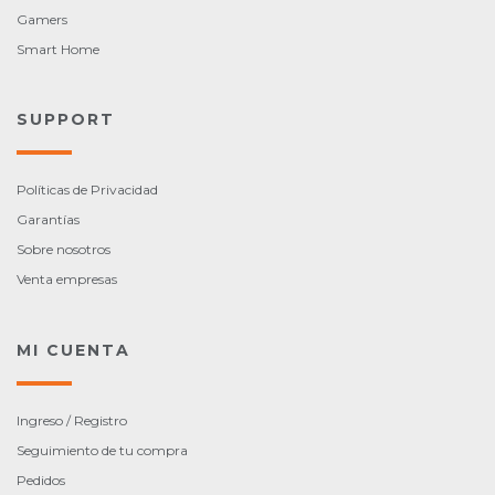
Gamers
Smart Home
SUPPORT
Políticas de Privacidad
Garantías
Sobre nosotros
Venta empresas
MI CUENTA
Ingreso / Registro
Seguimiento de tu compra
Pedidos