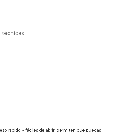
 técnicas
ceso rápido y fáciles de abrir, permiten que puedas