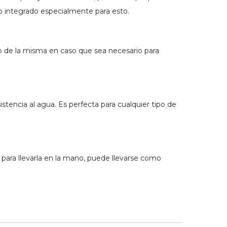
lo integrado especialmente para esto.
ro de la misma en caso que sea necesario para
istencia al agua. Es perfecta para cualquier tipo de
 para llevarla en la mano, puede llevarse como