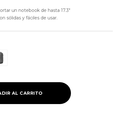
ortar un notebook de hasta 17.3″
n sólidas y fáciles de usar.
ADIR AL CARRITO