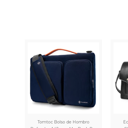
Tomtoc Bolso de Hombro
Ec