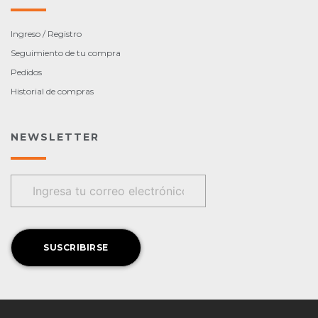
Ingreso / Registro
Seguimiento de tu compra
Pedidos
Historial de compras
NEWSLETTER