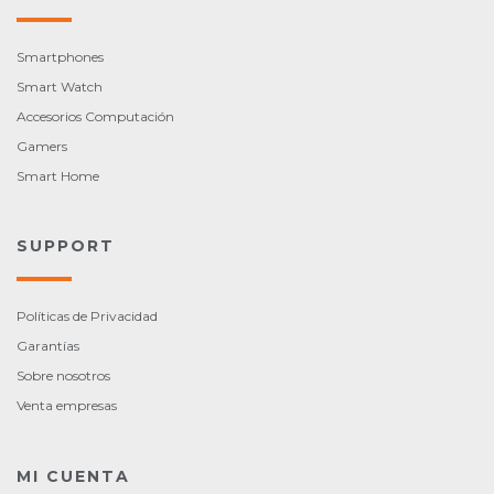
Smartphones
Smart Watch
Accesorios Computación
Gamers
Smart Home
SUPPORT
Políticas de Privacidad
Garantías
Sobre nosotros
Venta empresas
MI CUENTA