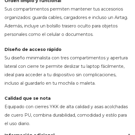
Orden limpio y funcional
Sus compartimentos permiten mantener tus accesorios
organizados: guarda cables, cargadores e incluso un Airtag.
Además, incluye un bolsillo trasero oculto para objetos
personales como el celular o documentos.
Diseño de acceso rápido
Su diseño minimalista con tres compartimentos y apertura
lateral con cierre te permite deslizar tu laptop fácilmente,
ideal para acceder a tu dispositivo sin complicaciones,
incluso al guardarlo en tu mochila o maleta.
Calidad que se nota
Equipado con cierres YKK de alta calidad y asas acolchadas
de cuero PU, combina durabilidad, comodidad y estilo para
el uso diario.