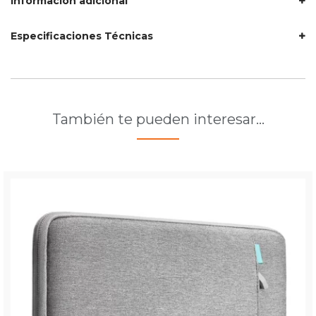
Información adicional
Especificaciones Técnicas
También te pueden interesar…