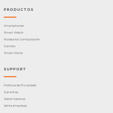
PRODUCTOS
Smartphones
Smart Watch
Accesorios Computación
Gamers
Smart Home
SUPPORT
Políticas de Privacidad
Garantías
Sobre nosotros
Venta empresas