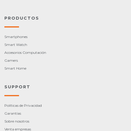
PRODUCTOS
Smartphones
Smart Watch
Accesorios Computación
Gamers
Smart Home
SUPPORT
Políticas de Privacidad
Garantías
Sobre nosotros
Venta empresas