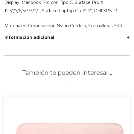
Display, Macbook Pro con Tipo C, Surface Pro X
12.3”/7/6/5/4/3/2/1, Surface Laptop Go 12.4”, Dell XPS 13
Materiales: Cornerarmor, Nylon Cordura, Cremalleras YKK
Información adicional
También te pueden interesar…