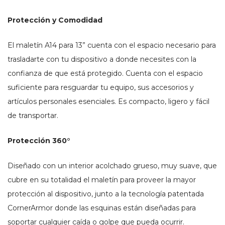
Protección y Comodidad
El maletín A14 para 13” cuenta con el espacio necesario para
trasladarte con tu dispositivo a donde necesites con la
confianza de que está protegido. Cuenta con el espacio
suficiente para resguardar tu equipo, sus accesorios y
artículos personales esenciales. Es compacto, ligero y fácil
de transportar.
Protección 360°
Diseñado con un interior acolchado grueso, muy suave, que
cubre en su totalidad el maletín para proveer la mayor
protección al dispositivo, junto a la tecnología patentada
CornerArmor donde las esquinas están diseñadas para
soportar cualquier caída o golpe que pueda ocurrir.