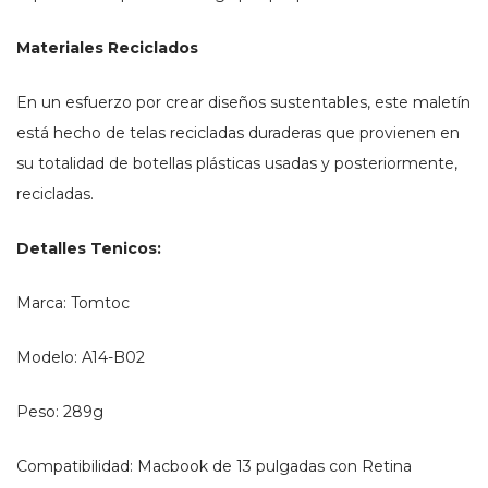
Materiales Reciclados
En un esfuerzo por crear diseños sustentables, este maletín
está hecho de telas recicladas duraderas que provienen en
su totalidad de botellas plásticas usadas y posteriormente,
recicladas.
Detalles Tenicos:
Marca: Tomtoc
Modelo: A14-B02
Peso: 289g
Compatibilidad: Macbook de 13 pulgadas con Retina