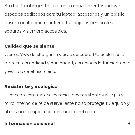
Su diseño inteligente con tres compartimentos incluye
espacios dedicados para tu laptop, accesorios y un bolsillo
trasero oculto que mantiene tus objetos personales
seguros y siempre accesibles.
Calidad que se siente
Cierres YKK de alta gama y asas de cuero PU acolchadas
ofrecen comodidad y durabilidad, combinando funcionalidad
y estilo para el uso diario.
Resistente y ecológico
Fabricado con materiales reciclados resistentes al agua y
forro interno de felpa suave, este bolso protege tu equipo y
al mismo tiempo cuida del medio ambiente.
Información adicional