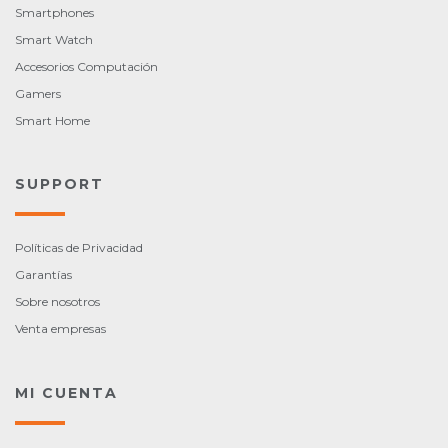
Smartphones
Smart Watch
Accesorios Computación
Gamers
Smart Home
SUPPORT
Políticas de Privacidad
Garantías
Sobre nosotros
Venta empresas
MI CUENTA