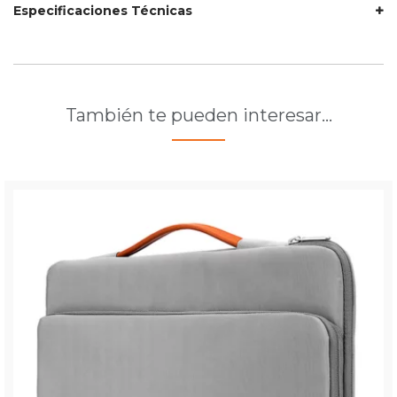
Especificaciones Técnicas
También te pueden interesar…