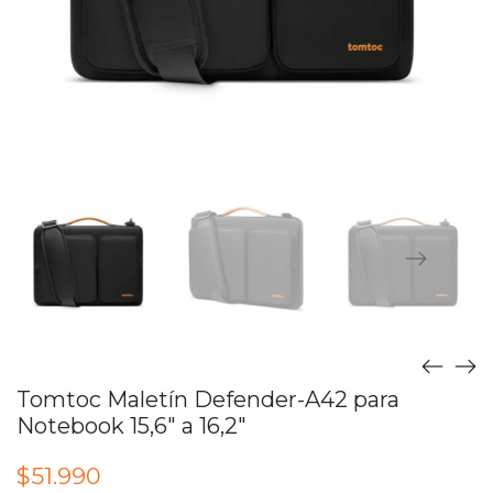
Tomtoc Maletín Defender-A42 para
Notebook 15,6″ a 16,2″
$
51.990