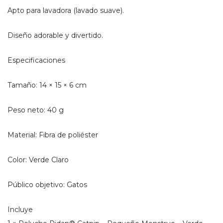
Apto para lavadora (lavado suave).
Diseño adorable y divertido.
Especificaciones
Tamaño: 14 × 15 × 6 cm
Peso neto: 40 g
Material: Fibra de poliéster
Color: Verde Claro
Público objetivo: Gatos
Incluye