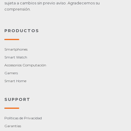
sujeta a cambios sin previo aviso. Agradecemos su
comprensión.
PRODUCTOS
Smartphones
Smart Watch
Accesorios Computación
Gamers
Smart Home
SUPPORT
Políticas de Privacidad
Garantías