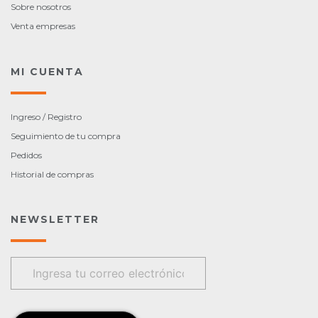
Sobre nosotros
Venta empresas
MI CUENTA
Ingreso / Registro
Seguimiento de tu compra
Pedidos
Historial de compras
NEWSLETTER