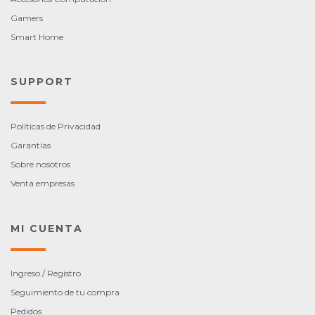
Gamers
Smart Home
SUPPORT
Políticas de Privacidad
Garantías
Sobre nosotros
Venta empresas
MI CUENTA
Ingreso / Registro
Seguimiento de tu compra
Pedidos