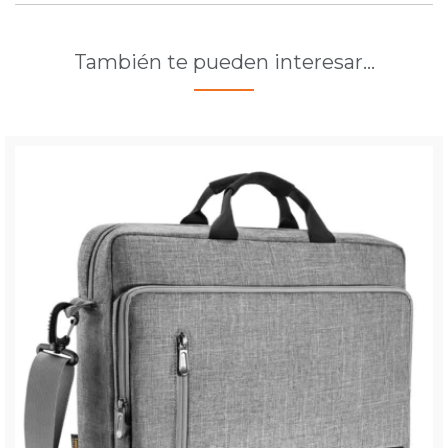
También te pueden interesar…