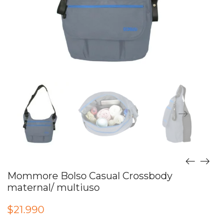
Mommore Bolso Casual Crossbody
maternal/ multiuso
$
21.990