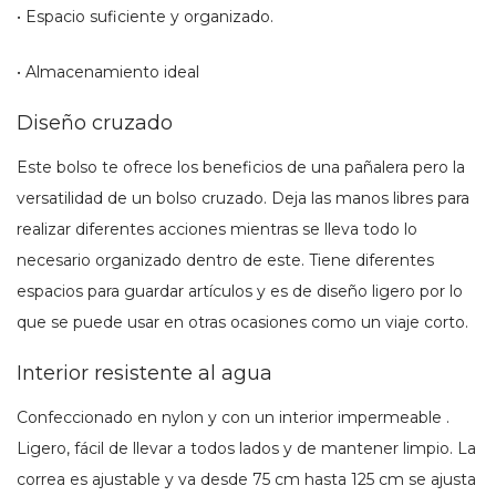
• Espacio suficiente y organizado.
• Almacenamiento ideal
Diseño cruzado
Este bolso te ofrece los beneficios de una pañalera pero la
versatilidad de un bolso cruzado. Deja las manos libres para
realizar diferentes acciones mientras se lleva todo lo
necesario organizado dentro de este. Tiene diferentes
espacios para guardar artículos y es de diseño ligero por lo
que se puede usar en otras ocasiones como un viaje corto.
Interior resistente al agua
Confeccionado en nylon y con un interior impermeable .
Ligero, fácil de llevar a todos lados y de mantener limpio. La
correa es ajustable y va desde 75 cm hasta 125 cm se ajusta