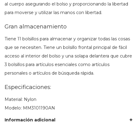
al cuerpo asegurando el bolso y proporcionando la libertad
para moverse y utilizar las manos con libertad.
Gran almacenamiento
Tiene 11 bolsillos para almacenar y organizar todas las cosas
que se necesiten. Tiene un bolsillo frontal principal de fácil
acceso al interior del bolso y una solapa delantera que cubre
3 bolsillos para artículos esenciales como artículos
personales o artículos de búsqueda rápida.
Especificaciones:
Material: Nylon
Modelo: MM3101190AN
Información adicional