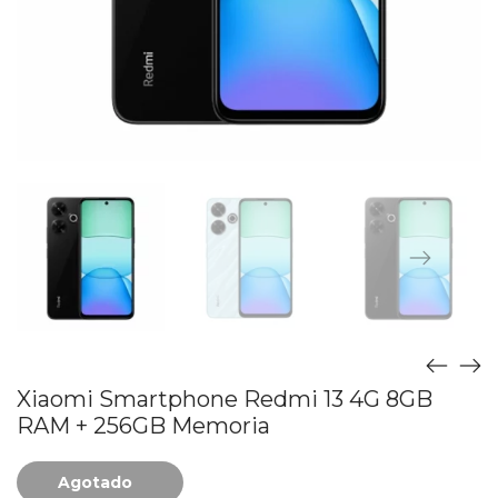
Xiaomi Smartphone Redmi 13 4G 8GB
RAM + 256GB Memoria
Agotado