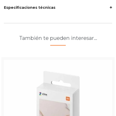
Especificaciones técnicas
También te pueden interesar…