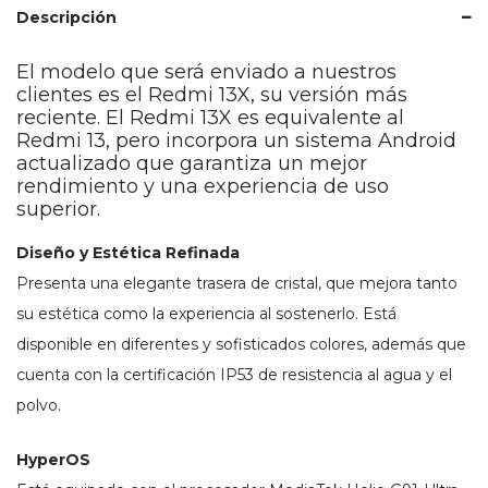
Descripción
El modelo que será enviado a nuestros
clientes es el Redmi 13X, su versión más
reciente. El Redmi 13X es equivalente al
Redmi 13, pero incorpora un sistema Android
actualizado que garantiza un mejor
rendimiento y una experiencia de uso
superior.
Diseño y Estética Refinada
Presenta una elegante trasera de cristal, que mejora tanto
su estética como la experiencia al sostenerlo. Está
disponible en diferentes y sofisticados colores, además que
cuenta con la certificación IP53 de resistencia al agua y el
polvo.
HyperOS