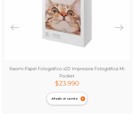
Xiaomi Papel Fotográfico x20 Impresora Fotográfica Mi
Pocket
$
23.990
Añadir al carrito