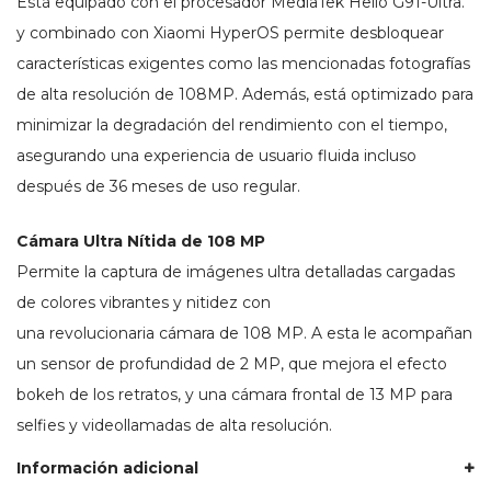
Está equipado con el procesador MediaTek Helio G91-Ultra.
y combinado con Xiaomi HyperOS permite desbloquear
características exigentes como las mencionadas fotografías
de alta resolución de 108MP. Además, está optimizado para
minimizar la degradación del rendimiento con el tiempo,
asegurando una experiencia de usuario fluida incluso
después de 36 meses de uso regular.
Cámara Ultra Nítida de 108 MP
Permite la captura de imágenes ultra detalladas cargadas
de colores vibrantes y nitidez con
una revolucionaria cámara de 108 MP. A esta le acompañan
un sensor de profundidad de 2 MP, que mejora el efecto
bokeh de los retratos, y una cámara frontal de 13 MP para
selfies y videollamadas de alta resolución.
Información adicional