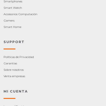
Smartphones
Smart Watch
Accesorios Computación
Gamers
Smart Home
SUPPORT
Políticas de Privacidad
Garantías
Sobre nosotros
Venta empresas
MI CUENTA