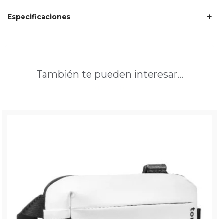
Especificaciones
También te pueden interesar…