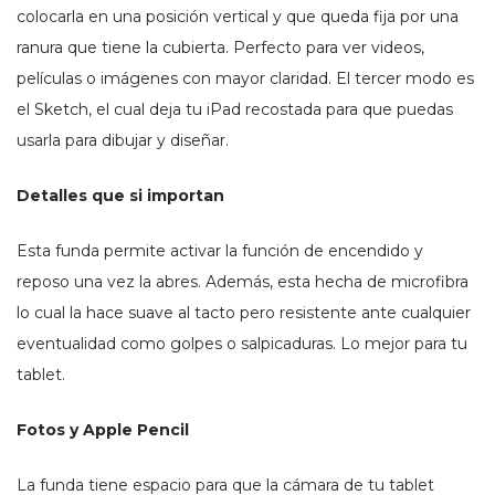
colocarla en una posición vertical y que queda fija por una
ranura que tiene la cubierta. Perfecto para ver videos,
películas o imágenes con mayor claridad. El tercer modo es
el Sketch, el cual deja tu iPad recostada para que puedas
usarla para dibujar y diseñar.
Detalles que si importan
Esta funda permite activar la función de encendido y
reposo una vez la abres. Además, esta hecha de microfibra
lo cual la hace suave al tacto pero resistente ante cualquier
eventualidad como golpes o salpicaduras. Lo mejor para tu
tablet.
Fotos y Apple Pencil
La funda tiene espacio para que la cámara de tu tablet