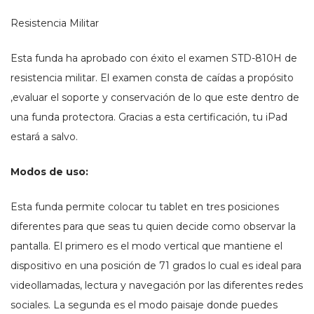
2022-
2021
Resistencia Militar
cantidad
Esta funda ha aprobado con éxito el examen STD-810H de
resistencia militar. El examen consta de caídas a propósito
,evaluar el soporte y conservación de lo que este dentro de
una funda protectora. Gracias a esta certificación, tu iPad
estará a salvo.
Modos de uso:
Esta funda permite colocar tu tablet en tres posiciones
diferentes para que seas tu quien decide como observar la
pantalla. El primero es el modo vertical que mantiene el
dispositivo en una posición de 71 grados lo cual es ideal para
videollamadas, lectura y navegación por las diferentes redes
sociales. La segunda es el modo paisaje donde puedes