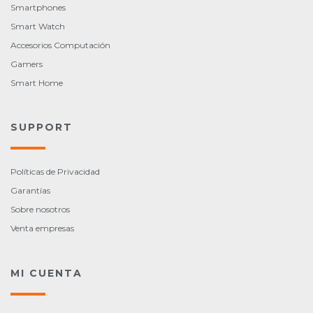
Smartphones
Smart Watch
Accesorios Computación
Gamers
Smart Home
SUPPORT
Políticas de Privacidad
Garantías
Sobre nosotros
Venta empresas
MI CUENTA