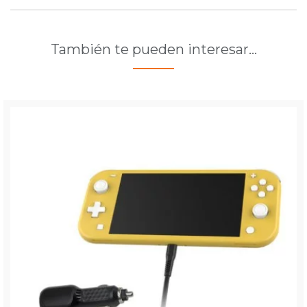
También te pueden interesar…