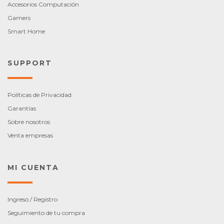
Accesorios Computación
Gamers
Smart Home
SUPPORT
Políticas de Privacidad
Garantías
Sobre nosotros
Venta empresas
MI CUENTA
Ingreso / Registro
Seguimiento de tu compra