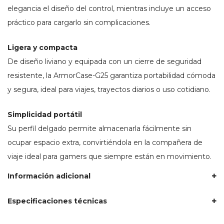
elegancia el diseño del control, mientras incluye un acceso
práctico para cargarlo sin complicaciones.
Ligera y compacta
De diseño liviano y equipada con un cierre de seguridad
resistente, la ArmorCase-G25 garantiza portabilidad cómoda
y segura, ideal para viajes, trayectos diarios o uso cotidiano.
Simplicidad portátil
Su perfil delgado permite almacenarla fácilmente sin
ocupar espacio extra, convirtiéndola en la compañera de
viaje ideal para gamers que siempre están en movimiento.
Información adicional
Especificaciones técnicas