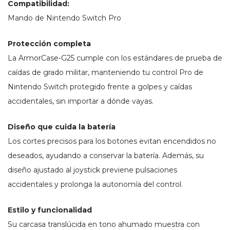
Compatibilidad:
Mando de Nintendo Switch Pro
Protección completa
La ArmorCase-G25 cumple con los estándares de prueba de
caídas de grado militar, manteniendo tu control Pro de
Nintendo Switch protegido frente a golpes y caídas
accidentales, sin importar a dónde vayas.
Diseño que cuida la batería
Los cortes precisos para los botones evitan encendidos no
deseados, ayudando a conservar la batería. Además, su
diseño ajustado al joystick previene pulsaciones
accidentales y prolonga la autonomía del control.
Estilo y funcionalidad
Su carcasa translúcida en tono ahumado muestra con