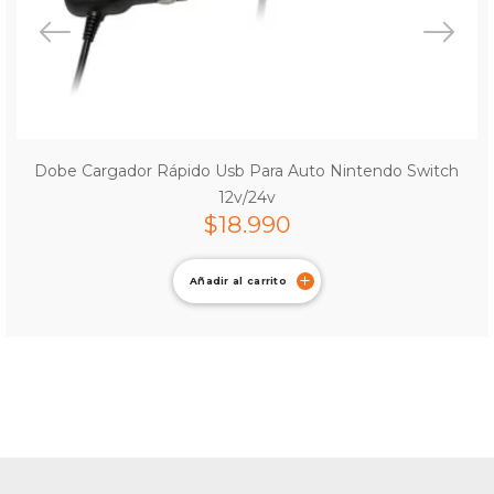
Dobe Cargador Rápido Usb Para Auto Nintendo Switch
12v/24v
$
18.990
Añadir al carrito