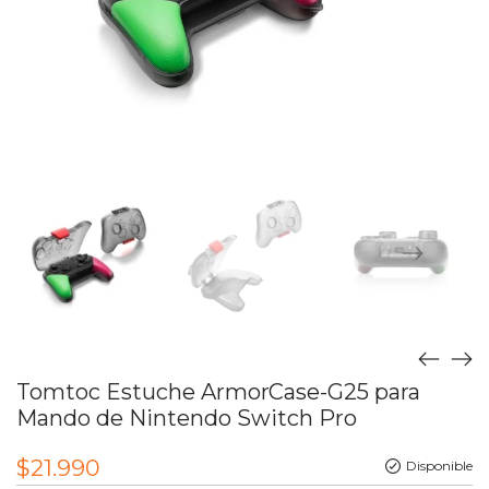
Tomtoc Estuche ArmorCase-G25 para
Mando de Nintendo Switch Pro
$
21.990
Disponible