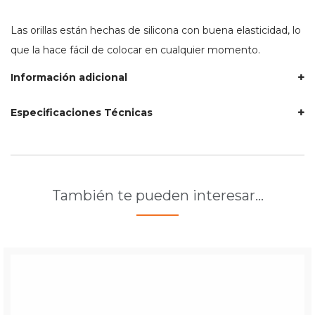
Las orillas están hechas de silicona con buena elasticidad, lo
que la hace fácil de colocar en cualquier momento.
Información adicional
Especificaciones Técnicas
También te pueden interesar…