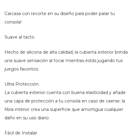
Carcasa con recorte en su diseño para poder parar tu
consola!
Suave al tacto.
Hecho de silicona de alta calidad, la cubierta exterior brinda
una suave sensación al tocar mientras estás jugando tus
juegos favoritos.
Ultra Protección.
La cubierta exterior cuenta con buena elasticidad y añade
una capa de protección a tu consola en caso de caerse; la
fibra interior crea una superficie que amortigua cualquier
daño en su uso diario.
Fácil de Instalar.