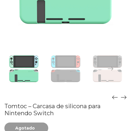
Tomtoc – Carcasa de silicona para
Nintendo Switch
Agotado