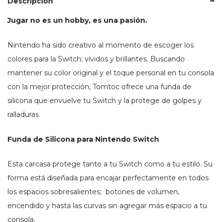
Descripción
Jugar no es un hobby, es una pasión.
Nintendo ha sido creativo al momento de escoger los
colores para la Switch; vívidos y brillantes. Buscando
mantener su color original y el toque personal en tu consola
con la mejor protección, Tomtoc ofrece una funda de
silicona que envuelve tu Switch y la protege de golpes y
ralladuras.
Funda de Silicona para Nintendo Switch
Esta carcasa protege tanto a tu Switch como a tu estilo. Su
forma está diseñada para encajar perfectamente en todos
los espacios sobresalientes; botones de volumen,
encendido y hasta las curvas sin agregar más espacio a tu
consola.