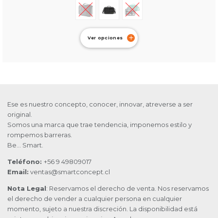
Ver opciones
Ese es nuestro concepto, conocer, innovar, atreverse a ser
original.
Somos una marca que trae tendencia, imponemos estilo y
rompemos barreras.
Be… Smart.
Teléfono:
+56 9 49809017
Email:
ventas@smartconcept.cl
Nota Legal
: Reservamos el derecho de venta. Nos reservamos
el derecho de vender a cualquier persona en cualquier
momento, sujeto a nuestra discreción. La disponibilidad está