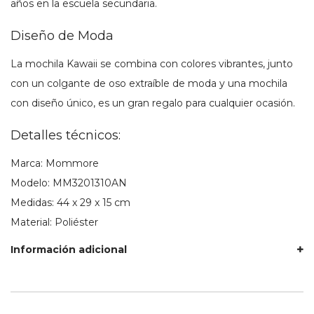
años en la escuela secundaria.
Diseño de Moda
La mochila Kawaii se combina con colores vibrantes, junto
con un colgante de oso extraíble de moda y una mochila
con diseño único, es un gran regalo para cualquier ocasión.
Detalles técnicos:
Marca: Mommore
Modelo: MM3201310AN
Medidas: 44 x 29 x 15 cm
Material: Poliéster
Información adicional