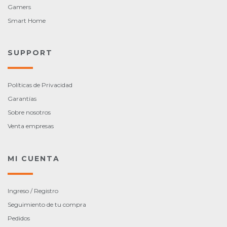
Gamers
Smart Home
SUPPORT
Políticas de Privacidad
Garantías
Sobre nosotros
Venta empresas
MI CUENTA
Ingreso / Registro
Seguimiento de tu compra
Pedidos