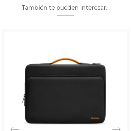
También te pueden interesar…