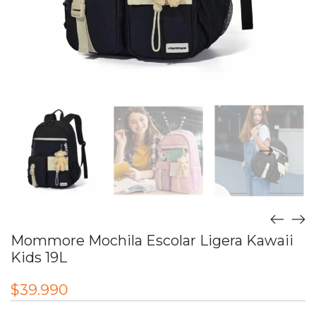
Mommore Mochila Escolar Ligera Kawaii
Kids 19L
$
39.990