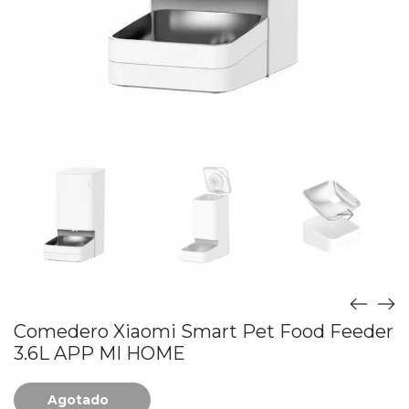
Comedero Xiaomi Smart Pet Food Feeder
3.6L APP MI HOME
Agotado