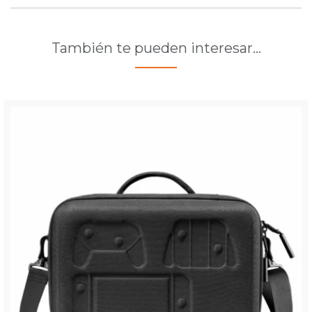
También te pueden interesar…