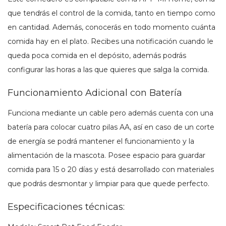
que tendrás el control de la comida, tanto en tiempo como
en cantidad. Además, conocerás en todo momento cuánta
comida hay en el plato. Recibes una notificación cuando le
queda poca comida en el depósito, además podrás
configurar las horas a las que quieres que salga la comida.
Funcionamiento Adicional con Batería
Funciona mediante un cable pero además cuenta con una
batería para colocar cuatro pilas AA, así en caso de un corte
de energía se podrá mantener el funcionamiento y la
alimentación de la mascota. Posee espacio para guardar
comida para 15 o 20 días y está desarrollado con materiales
que podrás desmontar y limpiar para que quede perfecto.
Especificaciones técnicas: