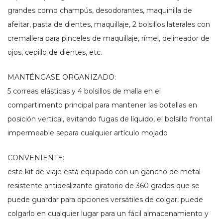
grandes como champús, desodorantes, maquinilla de
afeitar, pasta de dientes, maquillaje, 2 bolsillos laterales con
cremallera para pinceles de maquillaje, rímel, delineador de
ojos, cepillo de dientes, etc.
MANTÉNGASE ORGANIZADO:
5 correas elásticas y 4 bolsillos de malla en el
compartimento principal para mantener las botellas en
posición vertical, evitando fugas de líquido, el bolsillo frontal
impermeable separa cualquier artículo mojado
CONVENIENTE:
este kit de viaje está equipado con un gancho de metal
resistente antideslizante giratorio de 360 grados que se
puede guardar para opciones versátiles de colgar, puede
colgarlo en cualquier lugar para un fácil almacenamiento y