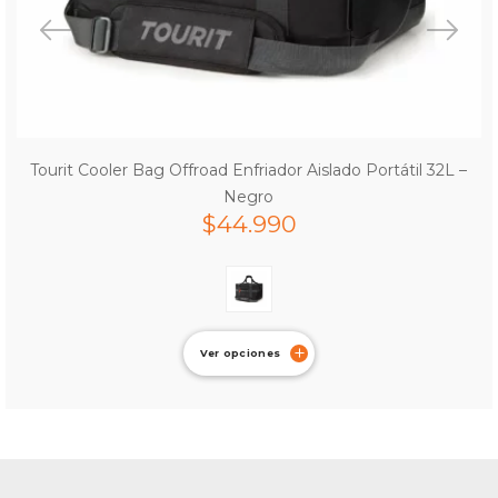
Tourit Cooler Bag Offroad Enfriador Aislado Portátil 32L –
Negro
$
44.990
Ver opciones