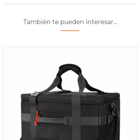
También te pueden interesar…