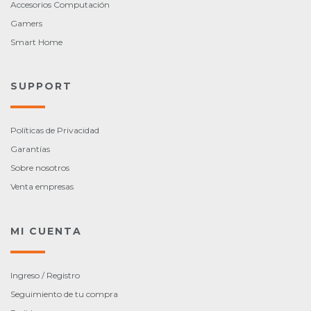
Accesorios Computación
Gamers
Smart Home
SUPPORT
Políticas de Privacidad
Garantías
Sobre nosotros
Venta empresas
MI CUENTA
Ingreso / Registro
Seguimiento de tu compra