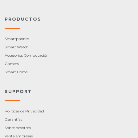
PRODUCTOS
Smartphones
Smart Watch
Accesorios Computación
Gamers
Smart Home
SUPPORT
Políticas de Privacidad
Garantías
Sobre nosotros
Venta empresas