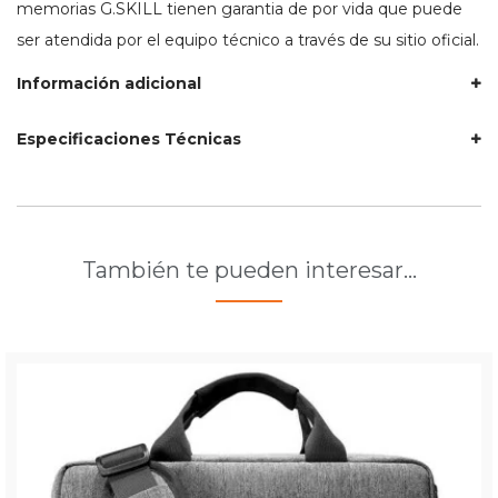
memorias G.SKILL tienen garantia de por vida que puede
ser atendida por el equipo técnico a través de su sitio oficial.
Información adicional
Especificaciones Técnicas
También te pueden interesar…