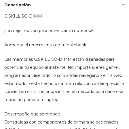
Descripción
G.SKILL SO-DIMM
¡La mejor opción para potenciar tu notebook!
Aumenta el rendimiento de tu notebook.
Las memorias G.SKILL SO-DIMM están diseñadas para
potenciar tu equipo al instante. No importa si eres gamer,
programador, diseñador o solo andas navegando en la web,
este modulo esta hecho para ti! Su relación calidad-precio la
convierten en la mejor opción en el mercado para darle ese
toque de poder a tu laptop.
Desempeño que sorprende.
Construidas con componentes de primera seleccionados,