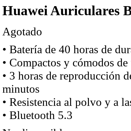
Huawei Auriculares B
Agotado
• Batería de 40 horas de du
• Compactos y cómodos de 
• 3 horas de reproducción d
minutos
• Resistencia al polvo y a l
• Bluetooth 5.3