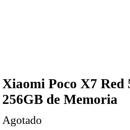
Xiaomi Poco X7 Red
256GB de Memoria
Agotado