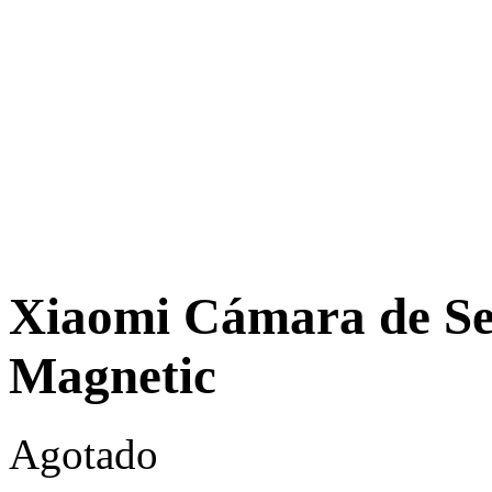
Xiaomi Cámara de Se
Magnetic
Agotado