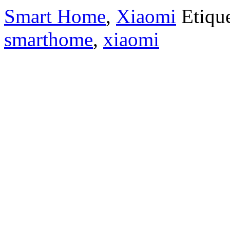
Smart Home
,
Xiaomi
Etiqu
smarthome
,
xiaomi