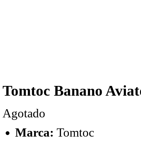
Tomtoc Banano Aviat
Agotado
Marca:
Tomtoc